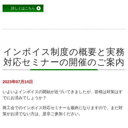
詳しくはこちら
インボイス制度の概要と実務
対応セミナーの開催のご案内
2023年07月14日
いよいよインボイスの開始が近づいてきましたが、皆様は対策はす
でにお済みでしょうか？
商工会でのインボイス対応セミナーも最終になりますので、まだ対
策がお済でない方は、是非ご参加ください。