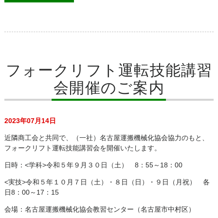
フォークリフト運転技能講習
会開催のご案内
2023年07月14日
近隣商工会と共同で、（一社）名古屋運搬機械化協会協力のもと、
フォークリフト運転技能講習会を開催いたします。
日時：<学科>令和５年９月３０日（土） 8：55～18：00
<実技>令和５年１０月７日（土）・８日（日）・９日（月祝） 各
日8：00～17：15
会場：名古屋運搬機械化協会教習センター（名古屋市中村区）