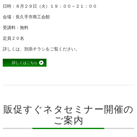
日時：８月２９日（火）１９：００～２１：００
会場：長久手市商工会館
受講料：無料
定員２０名
詳しくは、別添チラシをご覧ください。
詳しくはこちら
販促すぐネタセミナー開催の
ご案内