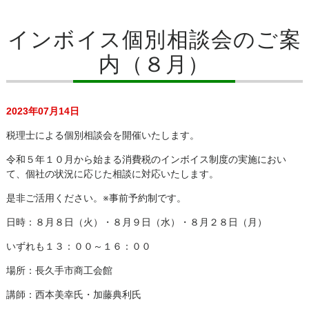
インボイス個別相談会のご案
内（８月）
2023年07月14日
税理士による個別相談会を開催いたします。
令和５年１０月から始まる消費税のインボイス制度の実施におい
て、個社の状況に応じた相談に対応いたします。
是非ご活用ください。※事前予約制です。
日時：８月８日（火）・８月９日（水）・８月２８日（月）
いずれも１３：００～１６：００
場所：長久手市商工会館
講師：西本美幸氏・加藤典利氏