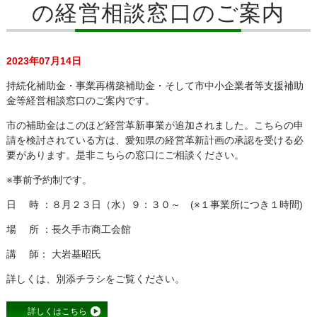
の経営相談窓口のご案内
2023年07月14日
持続化補助金・事業再構築補助金・そして市中小企業者等支援補助
金等経営相談窓口のご案内です。
市の補助金はこのほど経営革新事業が追加されました。こちらの申
請を検討されている方は、愛知県の経営革新計画の承認を受ける必
要があります。是非こちらの窓口にご相談ください。
※事前予約制です。
日 時 ：８月２３日（水）９：３０～ (※１事業所につき１時間)
場 所 ：長久手市商工会館
講 師： 大岩基昭氏
詳しくは、別添チラシをご覧ください。
詳しくはこちら