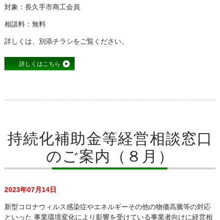
対象：長久手市商工会員
相談料：無料
詳しくは、別添チラシをご覧ください。
詳しくはこちら
持続化補助金等経営相談窓口
のご案内（８月）
2023年07月14日
新型コロナウィルス感染症やエネルギーその他の物価高騰等の対応
といった 事業環境変化により影響を受けている事業者向けに経営相