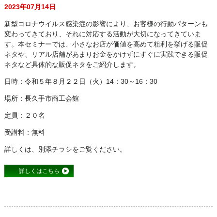
2023年07月14日
新型コロナウイルス感染症の影響により、お客様の行動パターンも
変わってきており、それに対応する活動が大切になってきていま
す。本セミナーでは、小さなお店が価値を高めて粗利を挙げる販促
ネタや、リアル店舗があまりお金をかけずにすぐに実践できる販促
ネタなど具体的な販促ネタをご紹介します。
日時：令和５年８月２２日（火）14：30～16：30
場所：長久手市商工会館
定員：２０名
受講料：無料
詳しくは、別添チラシをご覧ください。
詳しくはこちら