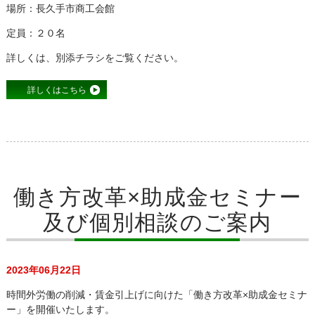
場所：長久手市商工会館
定員：２０名
詳しくは、別添チラシをご覧ください。
詳しくはこちら
働き方改革×助成金セミナー
及び個別相談のご案内
2023年06月22日
時間外労働の削減・賃金引上げに向けた「働き方改革×助成金セミナ
ー」を開催いたします。