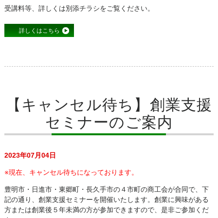
受講料等、詳しくは別添チラシをご覧ください。
詳しくはこちら
【キャンセル待ち】創業支援
セミナーのご案内
2023年07月04日
※現在、キャンセル待ちになっております。
豊明市・日進市・東郷町・長久手市の４市町の商工会が合同で、下
記の通り、創業支援セミナーを開催いたします。創業に興味がある
方または創業後５年未満の方が参加できますので、是非ご参加くだ