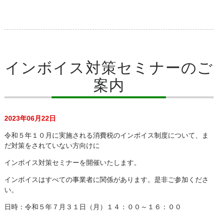
インボイス対策セミナーのご
案内
2023年06月22日
令和５年１０月に実施される消費税のインボイス制度について、ま
だ対策をされていない方向けに
インボイス対策セミナーを開催いたします。
インボイスはすべての事業者に関係があります。是非ご参加くださ
い。
日時：令和５年７月３１日（月）１４：００～１６：００